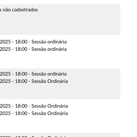
s não cadastrados
025 - 18:00 - Sessão ordinária
025 - 18:00 - Sessão ordinária
025 - 18:00 - Sessão ordinária
2025 - 18:00 - Sessão Ordinária
2025 - 18:00 - Sessão Ordinária
2025 - 18:00 - Sessão Ordinária