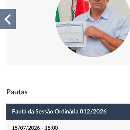
Pautas
Pauta da Sessão Ordinária 012/2026
15/07/2026 - 18:00