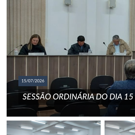
15/07/2026
SESSÃO ORDINÁRIA DO DIA 15