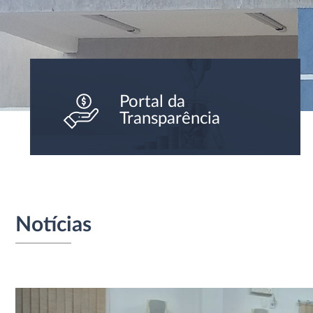
Portal da
Transparência
Notícias