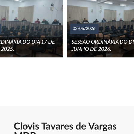
03/06/2026
DINÁRIA DO DIA 17 DE
SESSÃO ORDINÁRIA DO DI
2025.
JUNHO DE 2026.
Clovis Tavares de Vargas