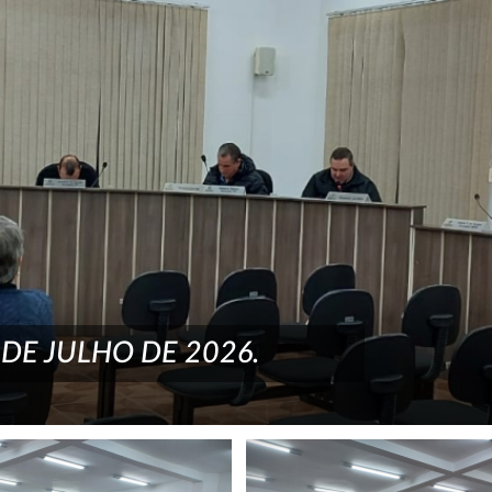
 DE JULHO DE 2026.