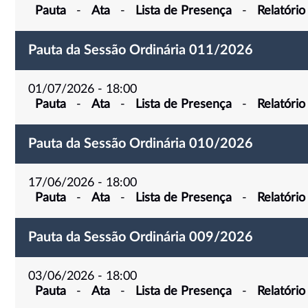
Pauta
-
Ata
-
Lista de Presença
-
Relatório
Pauta da Sessão Ordinária 011/2026
01/07/2026 - 18:00
Pauta
-
Ata
-
Lista de Presença
-
Relatório
Pauta da Sessão Ordinária 010/2026
17/06/2026 - 18:00
Pauta
-
Ata
-
Lista de Presença
-
Relatório
Pauta da Sessão Ordinária 009/2026
03/06/2026 - 18:00
Pauta
-
Ata
-
Lista de Presença
-
Relatório