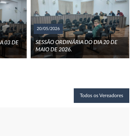
20/05/2026
SESSÃO ORDINÁRIA DO DIA 20 DE
A 03 DE
MAIO DE 2026.
Todos os Vereadores