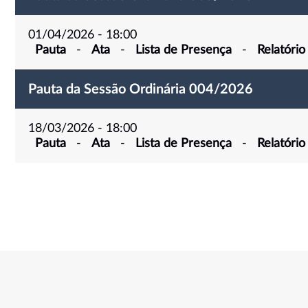
01/04/2026 - 18:00
Pauta
-
Ata
-
Lista de Presença
-
Relatório
Pauta da Sessão Ordinária 004/2026
18/03/2026 - 18:00
Pauta
-
Ata
-
Lista de Presença
-
Relatório