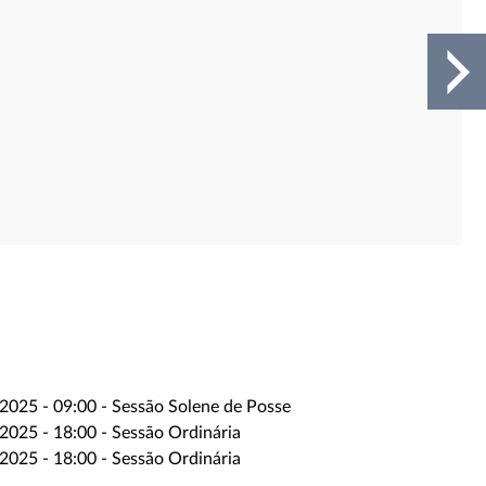
2025 - 09:00 - Sessão Solene de Posse
2025 - 18:00 - Sessão Ordinária
2025 - 18:00 - Sessão Ordinária