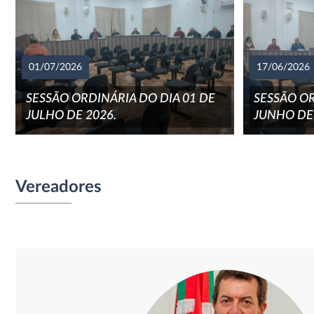
01/07/2026
17/06/2026
SESSÃO ORDINÁRIA DO DIA 01 DE
SESSÃO OR
JULHO DE 2026.
JUNHO DE 
Vereadores