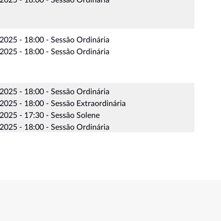
2025 - 18:00 - Sessão Ordinária
2025 - 18:00 - Sessão Ordinária
2025 - 18:00 - Sessão Ordinária
025 - 18:00 - Sessão Extraordinária
2025 - 17:30 - Sessão Solene
2025 - 18:00 - Sessão Ordinária