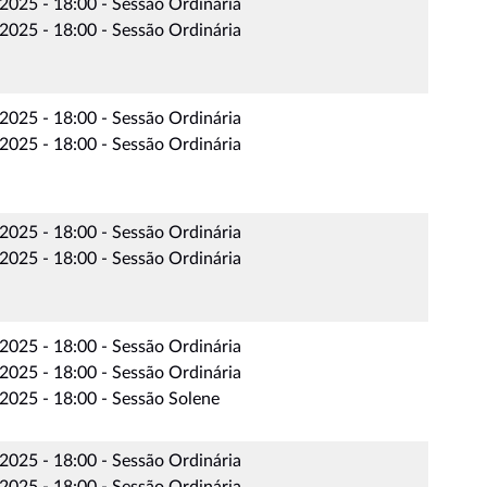
2025 - 18:00 - Sessão Ordinária
2025 - 18:00 - Sessão Ordinária
2025 - 18:00 - Sessão Ordinária
2025 - 18:00 - Sessão Ordinária
2025 - 18:00 - Sessão Ordinária
2025 - 18:00 - Sessão Ordinária
2025 - 18:00 - Sessão Ordinária
2025 - 18:00 - Sessão Ordinária
2025 - 18:00 - Sessão Solene
2025 - 18:00 - Sessão Ordinária
2025 - 18:00 - Sessão Ordinária