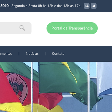
.5010
| Segunda a Sexta 8h às 12h e das 13h às 17h.
Portal da Transparência
umentos
|
Notícias
|
Contato