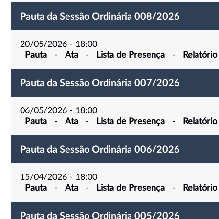
Pauta da Sessão Ordinária 008/2026
20/05/2026 - 18:00
Pauta
-
Ata
-
Lista de Presença
-
Relatório
Pauta da Sessão Ordinária 007/2026
06/05/2026 - 18:00
Pauta
-
Ata
-
Lista de Presença
-
Relatório
Pauta da Sessão Ordinária 006/2026
15/04/2026 - 18:00
Pauta
-
Ata
-
Lista de Presença
-
Relatório
Pauta da Sessão Ordinária 005/2026