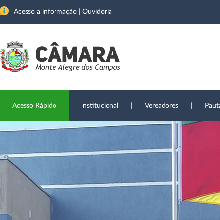
Acesso a informação
|
Ouvidoria
Acesso Rápido
Institucional
|
Vereadores
|
Paut