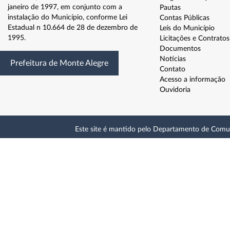
janeiro de 1997, em conjunto com a
Pautas
instalação do Município, conforme Lei
Contas Públicas
Estadual n 10.664 de 28 de dezembro de
Leís do Município
1995.
Licitações e Contratos
Documentos
Notícias
Prefeitura de Monte Alegre
Contato
Acesso a informação
Ouvidoria
Este site é mantido pelo Departamento de Comu