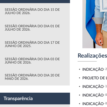
SESSÃO ORDINÁRIA DO DIA 15 DE
JULHO DE 2026.
SESSÃO ORDINÁRIA DO DIA 01 DE
JULHO DE 2026.
SESSÃO ORDINÁRIA DO DIA 17 DE
JUNHO DE 2025.
Realizações
SESSÃO ORDINÁRIA DO DIA 03 DE
JUNHO DE 2026.
- 
INDICAÇÃO
SESSÃO ORDINÁRIA DO DIA 20 DE
PROJETO DE L
MAIO DE 2026.
- 
INDICAÇÃO
- 
INDICAÇÃO
Transparência
- 
INDICAÇÃO