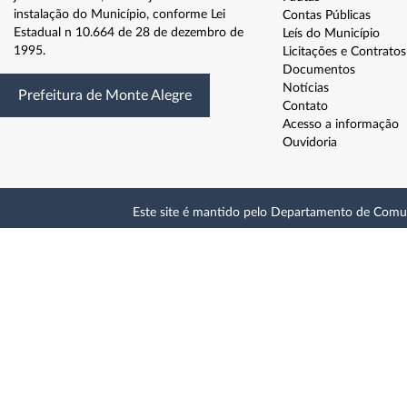
instalação do Município, conforme Lei
Contas Públicas
Estadual n 10.664 de 28 de dezembro de
Leís do Município
1995.
Licitações e Contratos
Documentos
Notícias
Prefeitura de Monte Alegre
Contato
Acesso a informação
Ouvidoria
Este site é mantido pelo Departamento de Comu