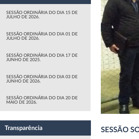
SESSÃO ORDINÁRIA DO DIA 15 DE
JULHO DE 2026.
SESSÃO ORDINÁRIA DO DIA 01 DE
JULHO DE 2026.
SESSÃO ORDINÁRIA DO DIA 17 DE
JUNHO DE 2025.
SESSÃO ORDINÁRIA DO DIA 03 DE
JUNHO DE 2026.
SESSÃO ORDINÁRIA DO DIA 20 DE
MAIO DE 2026.
Transparência
SESSÃO S