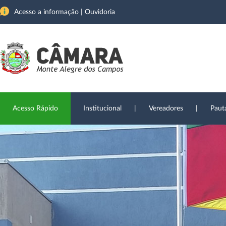
Acesso a informação
|
Ouvidoria
Acesso Rápido
Institucional
|
Vereadores
|
Paut