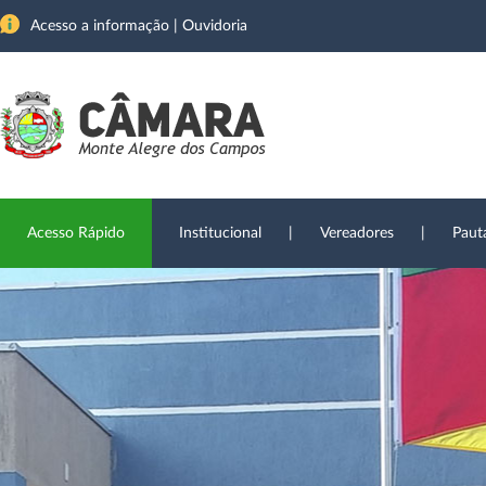
Acesso a informação
|
Ouvidoria
Acesso Rápido
Institucional
|
Vereadores
|
Paut