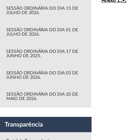
Anexo 1
SESSÃO ORDINÁRIA DO DIA 15 DE
JULHO DE 2026.
SESSÃO ORDINÁRIA DO DIA 01 DE
JULHO DE 2026.
SESSÃO ORDINÁRIA DO DIA 17 DE
JUNHO DE 2025.
SESSÃO ORDINÁRIA DO DIA 03 DE
JUNHO DE 2026.
SESSÃO ORDINÁRIA DO DIA 20 DE
MAIO DE 2026.
Transparência